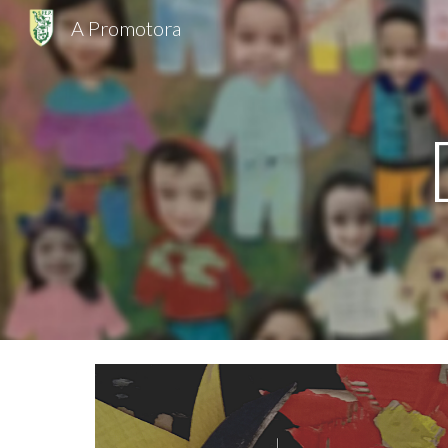
A Promotora
Sk